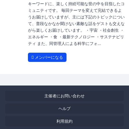
キーワードに、楽しく持続可能な世の中を目指したコ
ミュニティです。 毎回テーマを変えて完結できるよ
うお届けしていますが、主には下記のトピックについ
て、普段なかなか聞けない素敵な話をゲストも交えな
がら楽しくお届けしています。 ・宇宙 ・社会創生 ・
エネルギー ・食 ・最新テクノロジー ・サステナビリ
ティ また、同管理人による科学にフォ...
メンバーになる
主催者にお問い合わせ
ヘルプ
利用規約