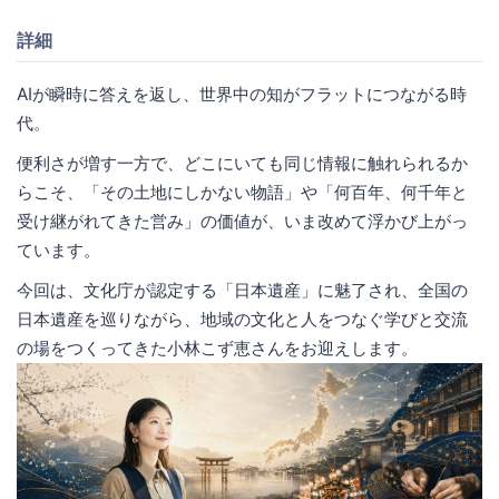
詳細
AIが瞬時に答えを返し、世界中の知がフラットにつながる時
代。
便利さが増す一方で、どこにいても同じ情報に触れられるか
らこそ、「その土地にしかない物語」や「何百年、何千年と
受け継がれてきた営み」の価値が、いま改めて浮かび上がっ
ています。
今回は、文化庁が認定する「日本遺産」に魅了され、全国の
日本遺産を巡りながら、地域の文化と人をつなぐ学びと交流
の場をつくってきた小林こず恵さんをお迎えします。