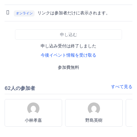
リンクは参加者だけに表示されます。
オンライン
申し込む
申し込み受付は終了しました
今後イベント情報を受け取る
参加費無料
すべて見る
62人の参加者
小林孝嘉
野島英樹