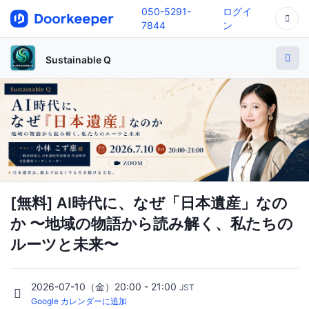
050-5291-
ログイ
7844
ン
Sustainable Q
[無料] AI時代に、なぜ「日本遺産」なの
か 〜地域の物語から読み解く、私たちの
ルーツと未来〜
2026-07-10（金）20:00 - 21:00
JST
Google カレンダーに追加