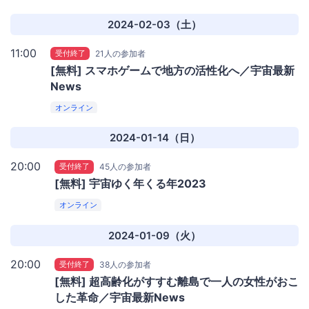
2024-02-03（土）
11:00
受付終了
21人の参加者
[無料] スマホゲームで地方の活性化へ／宇宙最新
News
オンライン
2024-01-14（日）
20:00
受付終了
45人の参加者
[無料] 宇宙ゆく年くる年2023
オンライン
2024-01-09（火）
20:00
受付終了
38人の参加者
[無料] 超高齢化がすすむ離島で一人の女性がおこ
した革命／宇宙最新News