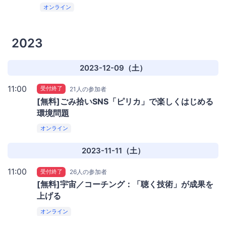
オンライン
2023
2023-12-09（土）
11:00
受付終了
21人の参加者
[無料]ごみ拾いSNS「ピリカ」で楽しくはじめる
環境問題
オンライン
2023-11-11（土）
11:00
受付終了
26人の参加者
[無料]宇宙／コーチング：「聴く技術」が成果を
上げる
オンライン