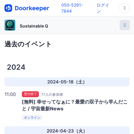
050-5291-
ログイ
7844
ン
Sustainable Q
過去のイベント
2024
2024-05-18（土）
11:00
受付終了
17人の参加者
[無料] 幸せってなぁに？最愛の双子から学んだこ
と / 宇宙最新News
オンライン
2024-04-23（火）